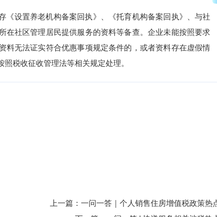
存《设置养老机构备案回执》、《托育机构备案回执》、与社
所在社区管理居民提供服务的资料等备查。企业未能按照要求
资料无法证实符合优惠事项规定条件的，或者资料存在虚假情
按照税收征收管理法等相关规定处理。
上一篇：
一问一答｜个人销售住房增值税政策热