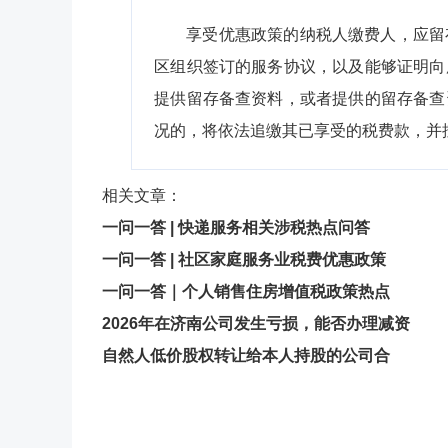
享受优惠政策的纳税人缴费人，应留
区组织签订的服务协议，以及能够证明向
提供留存备查资料，或者提供的留存备查
况的，将依法追缴其已享受的税费款，并
相关文章：
一问一答 | 快递服务相关涉税热点问答
一问一答 | 社区家庭服务业税费优惠政策
一问一答｜个人销售住房增值税政策热点
2026年在济南公司发生亏损，能否办理减资
自然人低价股权转让给本人持股的公司合