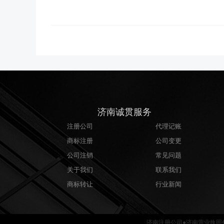
济南诚贯服务
注册公司
代理记账
商标注册
公司变更
公司注销
常见问题
关于我们
联系我们
商标转让
行业新闻
济南注册公司●济南营业执照代办