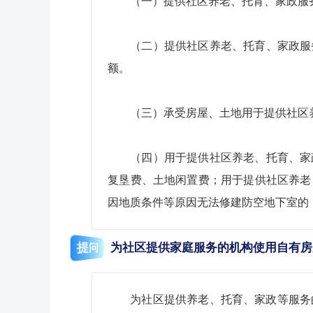
（一）提供社区养老、托育、家政服
（二）提供社区养老、托育、家政服
额。
（三）承受房屋、土地用于提供社区
（四
）用于提供社区养老、托育、家
复垦费、土地闲置费；用于提供社区养老
因地质条件等原因无法修建防空地下室的
提问
为社区提供家庭服务的机构使用自有房
为社区提供养老、托育、家政等服务