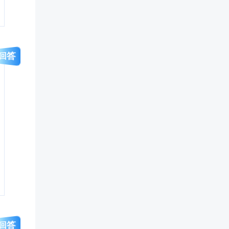
回答
回答