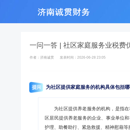
一问一答 | 社区家庭服务业税
作者：济南诚贯
发表时间：2026-06-28 23:05
提问
为社区提供家庭服务的机构具体包括
哪
为社区提供养老服务的机构，是指在
区居民提供养老服务的企业、事业单位和
护理、助餐助行、紧急救援、精神慰藉等