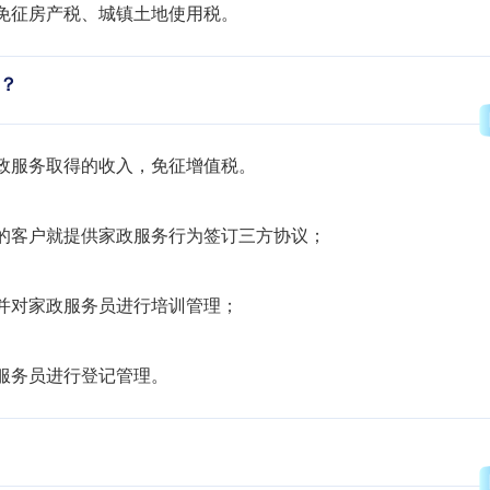
免征房产税、城镇土地使用税。
？
政服务取得的收入，免征增值税。
的客户就提供家政服务行为签订三方协议；
并对家政服务员进行培训管理；
服务员进行登记管理。