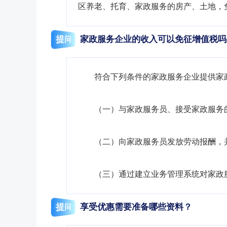
区养老、托育、家政服务的房产、土地，
提问
家政服务企业的收入可以免征增值税吗
符合下列条件的家政服务企业提供家
（一）与家政服务员、接受家政服务
（二）向家政服务员发放劳动报酬，
（三）通过建立业务管理系统对家政
提问
享受优惠需要准备哪些资料？