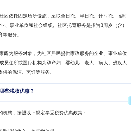
社区依托固定场所设施，采取全日托、半日托、计时托、临时
业、事业单位和社会组织。社区托育服务是指为3周岁（含）
育等服务。
家庭为服务对象，为社区居民提供家政服务的企业、事业单位
成员住所或医疗机构为孕产妇、婴幼儿、老人、病人、残疾人
提供的保洁、烹饪等服务。
哪些税收优惠？
的机构，按照以下规定享受税费优惠政策：