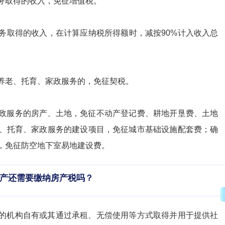
务取得的收入，免征增值税。
务取得的收入，在计算应纳税所得额时，减按90%计入收入总
养老、托育、家政服务的，免征契税。
政服务的房产、土地，免征不动产登记费、耕地开垦费、土地
、托育、家政服务的建设项目，免征城市基础设施配套费；确
，免征防空地下室易地建设费。
产
还需要缴纳房产税吗？
的机构自有或其通过承租、无偿使用等方式取得并用于提供社