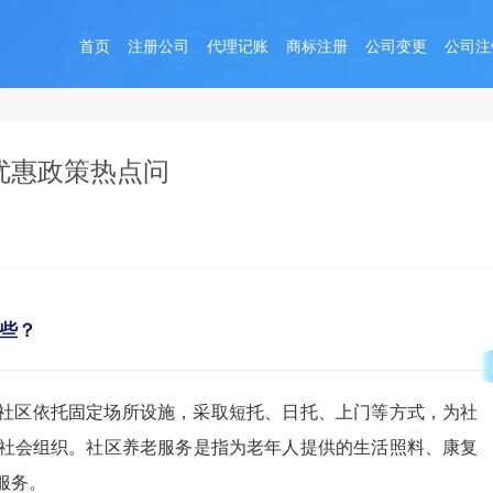
首页
注册公司
代理记账
商标注册
公司变更
公司注
费优惠政策热点问
些？
社区依托固定场所设施，采取短托、日托、上门等方式，为社
社会组织。社区养老服务是指为老年人提供的生活照料、康复
服务。