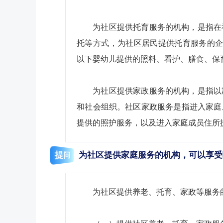
为社区提供托育服务的机构，是指在
托等方式，为社区居民提供托育服务的企
以下婴幼儿提供的照料、看护、膳食、保
为社区提供家政服务的机构，是指以
和社会组织。社区家政服务是指进入家庭
提供的照护服务，以及进入家庭成员住所
提问
为社区提供家庭服务的机构，可以
享受
为社区提供养老、托育、家政等服务