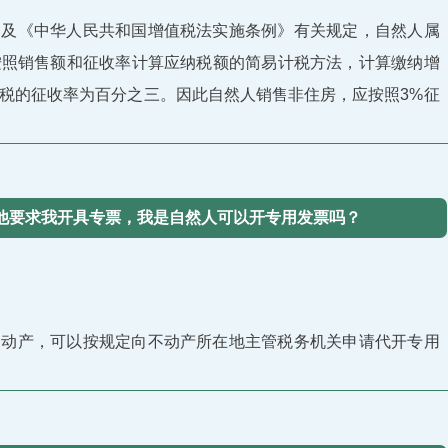
》及《中华人民共和国增值税法实施条例》有关规定，自然人属
按照销售额和征收率计算应纳税额的简易计税方法，计算缴纳增
税的征收率为百分之三。因此自然人销售非住房，应按照3%征
，他要求我开具专票，我是自然人可以开专用发票吗？
不动产，可以按规定向不动产所在地主管税务机关申请代开专用