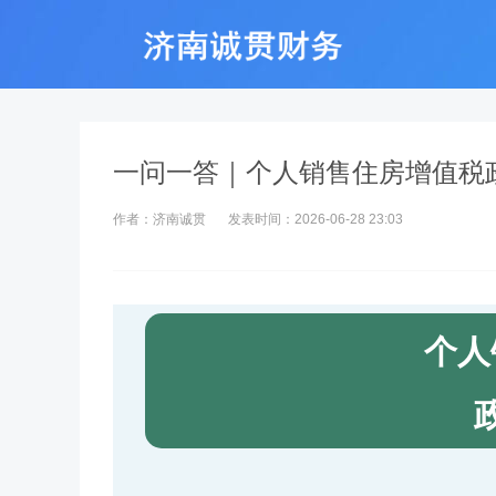
一问一答｜个人销售住房增值税
作者：济南诚贯
发表时间：2026-06-28 23:03
个人