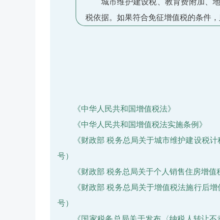
城市维护建设税、教育费附加、
税依据。如果符合免征增值税的条件，
《中华人民共和国增值税法》
《中华人民共和国增值税法实施条例》
《财政部 税务总局关于城市维护建设税计税
号）
《财政部 税务总局关于个人销售住房增值税
《财政部 税务总局关于增值税法施行后增值
号）
《国家税务总局关于发布
〈
纳税人转让不