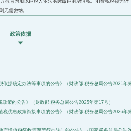
地方教育附加以纳税人依法实际缴纳的增值税、消费税税额为计
则无需缴纳。
政策依据
依据确定办法等事项的公告》（财政部 税务总局公告2021年第
政策的公告》（财政部 税务总局公告2025年第17号）
税优惠政策衔接事项的公告》（财政部 税务总局公告2026年第
动产增值税征收管理暂行办法
〉
的公告》（国家税务总局公告20