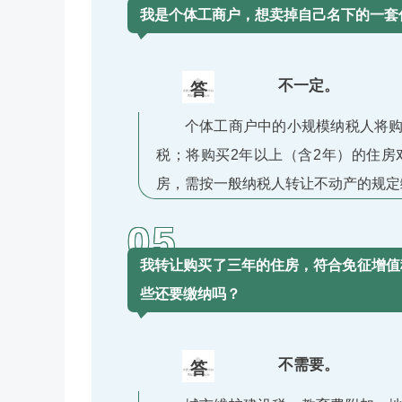
我是个体工商户，想卖掉自己名下的一套
不一定。
答
个体工商户中的小规模纳税人将购
税；将购买2年以上（含2年）的住
房，需按一般纳税人转让不动产的规定
05
我转让购买了三年的住房，符合免征增值
些还要缴纳吗？
不需要。
答