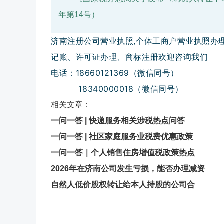
年第14号）
济南注册公司营业执照,个体工商户营业执照办
记账、许可证办理、商标注册欢迎咨询我们
电话：18660121369（微信同号）
18340000018（微信同号）
相关文章：
一问一答 | 快递服务相关涉税热点问答
一问一答 | 社区家庭服务业税费优惠政策
一问一答｜个人销售住房增值税政策热点
2026年在济南公司发生亏损，能否办理减资
自然人低价股权转让给本人持股的公司合