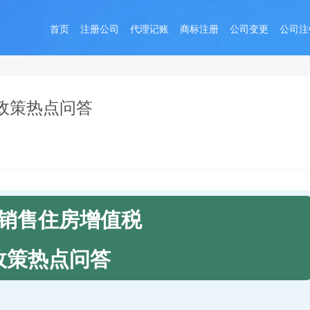
首页
注册公司
代理记账
商标注册
公司变更
公司注
政策热点问答
销售住房增值税
政策热点问答