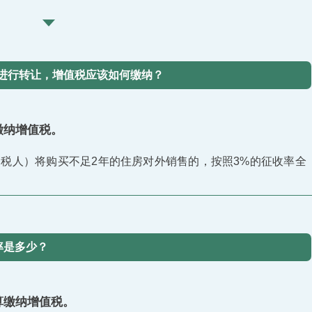
1月进行转让，增值税应该如何缴纳？
缴纳增值税。
税人）将购买不足2年的住房对外销售的，按照3%的征收率全
率是多少？
算缴纳增值税。