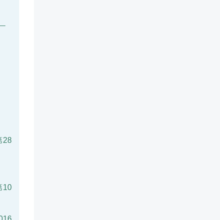
28
10
16