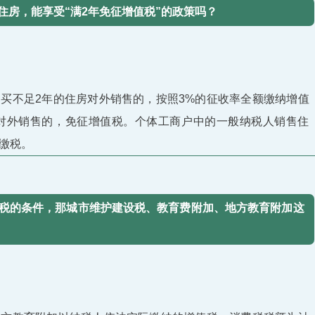
住房，能享受“满2年免征增值税”的政策吗？
买不足2年的住房对外销售的，按照3%的征收率全额缴纳增值
房对外销售的，免征增值税。个体工商户中的一般纳税人销售住
缴税。
税的条件，那城市维护建设税、教育费附加、地方教育附加这