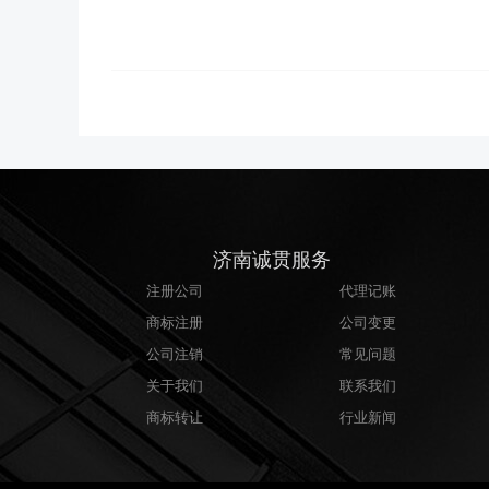
济南诚贯服务
注册公司
代理记账
商标注册
公司变更
公司注销
常见问题
关于我们
联系我们
商标转让
行业新闻