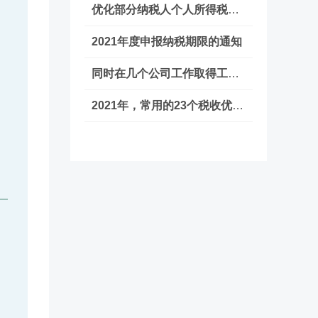
优化部分纳税人个人所得税预扣预缴方法
2021年度申报纳税期限的通知
同时在几个公司工作取得工资收入，要合
2021年，常用的23个税收优惠政策送给你！