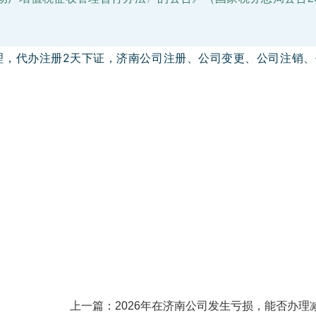
理，代办注册2天下证，济南公司注册、公司变更、公司注销、
上一篇：
2026年在济南公司发生亏损，能否办理