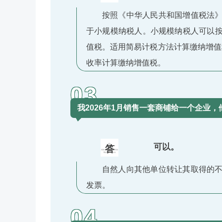
按照《中华人民共和国增值税法
于小规模纳税人。小规模纳税人可以
值税。适用简易计税方法计算缴纳增值
收率计算缴纳增值税。
03
我2026年1月销售一套商铺给一个企业
可以。
答
自然人向其他单位转让其取得的
发票。
04