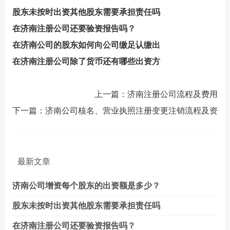
股东未按时出资其他股东需要承担责任吗
在济南注册公司还要验资报告吗？
在济南公司的股东如何向公司缴足认缴出
在济南注册公司除了货币还有哪些出资方
上一篇：
济南注册公司流程及费用
下一篇：
济南公司核名、营业执照注册变更注销流程及资
最新文章
济南公司增资每个股东的出资额是多少？
股东未按时出资其他股东需要承担责任吗
在济南注册公司还要验资报告吗？