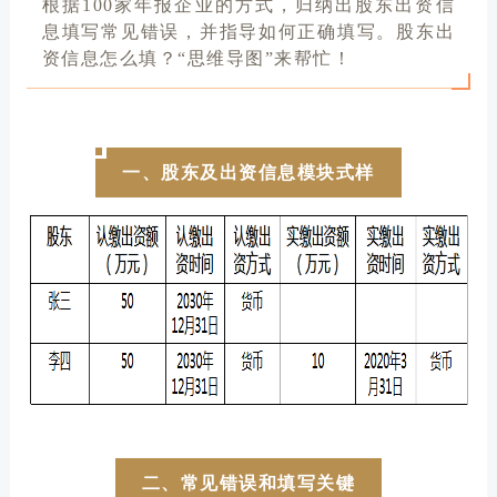
根据100家年报企业的方式，归纳出股东出资信
息填写常见错误，并指导如何正确填写。股东出
资信息怎么填？“思维导图”来帮忙！
一、股东及出资信息模块式样
二、常见错误和填写关键