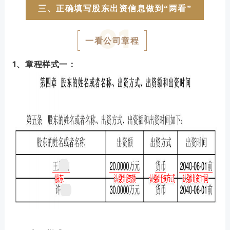
三、正确填写股东出资信息做到“两看”
0
1
一看公司章程
1、章程样式一：