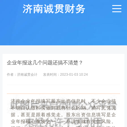
企业年报这几个问题还搞不清楚？
作者：济南诚贯会计
发表时间：2023-01-03 10:24
济南企业年报填写股东出资信息时，不少企业搞
不明白认缴和实缴到底有什么区别。填写无凭无
据，甚至是跟着感觉走。股东出资信息填写是企
业年报核心事项之一，一旦误填就有失信风险。