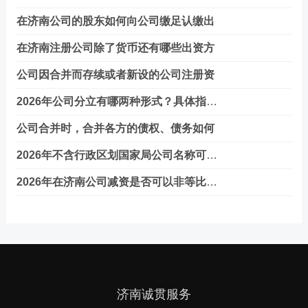
在济南公司的股东如何向公司缴足认缴出
在济南注册公司除了货币还有哪些出资方
公司因合并而存续或者新设的公司注册资
2026年公司分立有哪两种形式？具体指什么
公司合并时，合并各方的债权、债务如何
2026年不含行政区划国家局公司名称可以减
2026年在济南公司减资是否可以非等比例减
济南诚贯服务