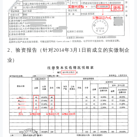
2、验资报告（针对2014年3月1日前成立的实缴制企
业）