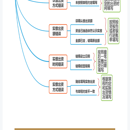
二、常见错误和填写关键